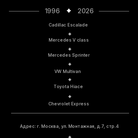
Адрес: г. Москва, ул. Монтажная, д.7, стр.4
Тел.: +7 (495) 777-87-87
Тел.: +7 (903) 114-00-67